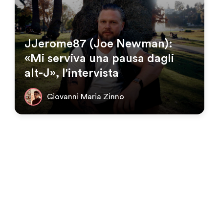
JJerome87 (Joe Newman):
«Mi serviva una pausa dagli
alt-J», l'intervista
Giovanni Maria Zinno