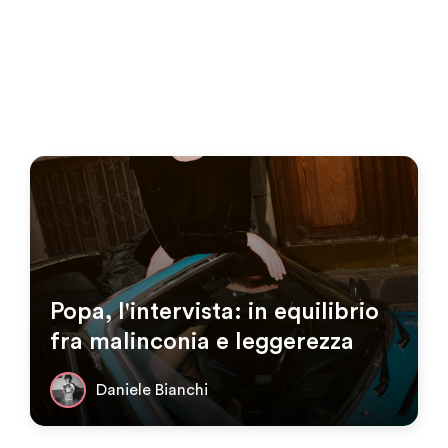
Popa, l'intervista: in equilibrio
fra malinconia e leggerezza
Daniele Bianchi