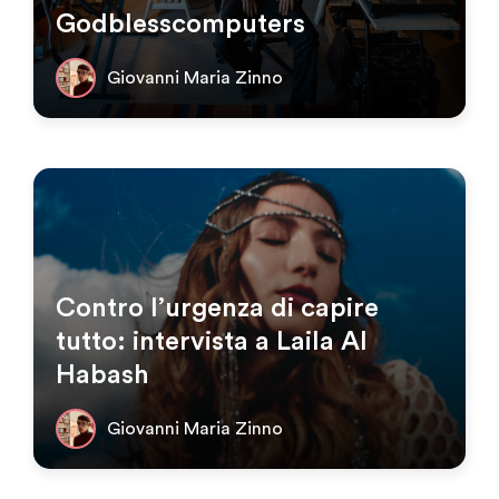
Godblesscomputers
Giovanni Maria Zinno
Contro l’urgenza di capire
tutto: intervista a Laila Al
Habash
Giovanni Maria Zinno