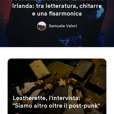
Irlanda: tra letteratura, chitarre
e una fisarmonica
Samuele Valori
Leatherette, l'intervista:
"Siamo altro oltre il post-punk"