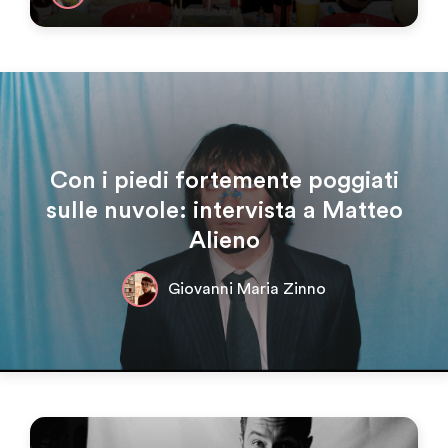
Con i piedi fortemente poggiati
sulle nuvole: intervista a Matteo
Alieno
Giovanni Maria Zinno