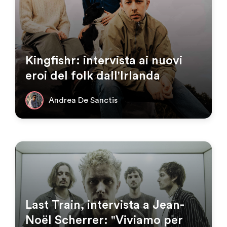
Kingfishr: intervista ai nuovi
eroi del folk dall'Irlanda
Andrea De Sanctis
Last Train, intervista a Jean-
Noël Scherrer: "Viviamo per