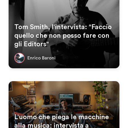
Tom Smith, l'intervista: "Faccio
quello che non posso fare con
gli Editors"
Enrico Baroni
L'uomo che piega le macchine
alla musica: intervista a