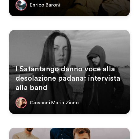
Enrico Baroni
I Satantango danno voce alla
desolazione padana: intervista
alla band
Giovanni Maria Zinno