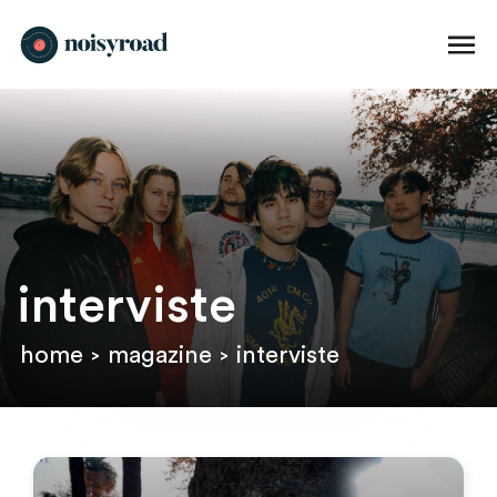
interviste
home
magazine
interviste
>
>